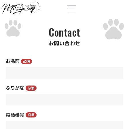
Contact
お問い合わせ
お名前
必須
ふりがな
必須
電話番号
必須