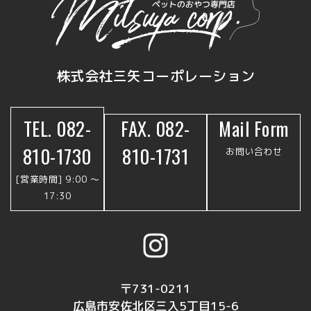
株式会社三矢コーポレーション
TEL. 082-
FAX. 082-
Mail Form
810-1730
810-1731
お問い合わせ
[営業時間] 9:00 〜
17:30
〒731-0211
広島市安佐北区三入5丁目15-6