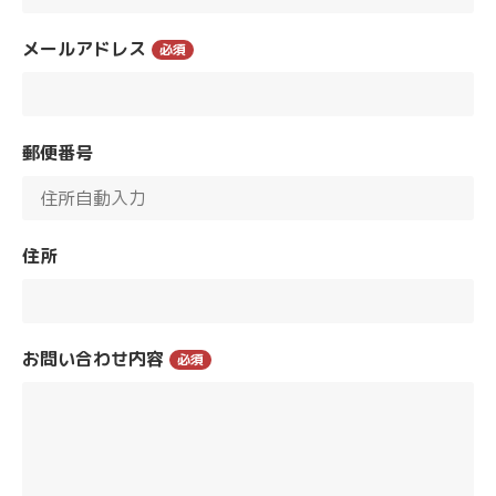
メールアドレス
必須
郵便番号
住所
お問い合わせ内容
必須