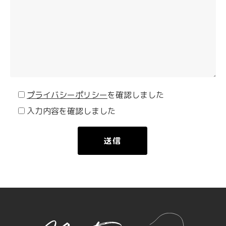
プライバシーポリシー
を確認しました
入力内容を確認しました